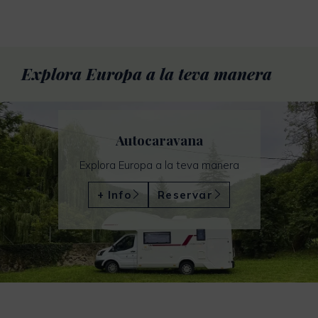
Explora Europa a la teva manera
Autocaravana
Explora Europa a la teva manera
+ Info
Reservar