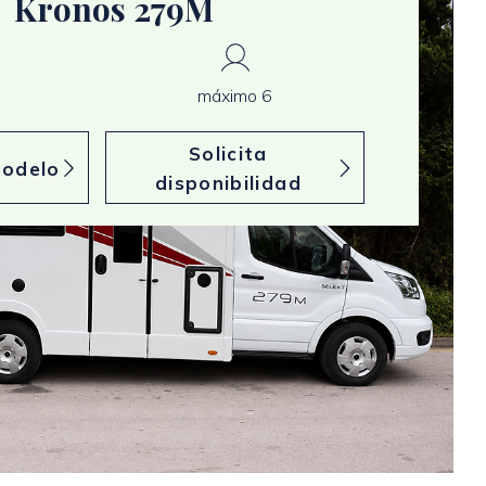
Kronos 279M
máximo 6
Solicita
modelo
disponibilidad