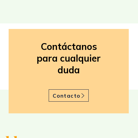
Contáctanos
para cualquier
duda
Contacto