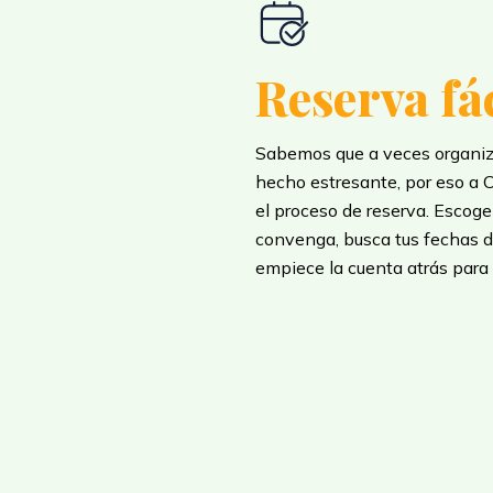
Reserva fá
Sabemos que a veces organiz
hecho estresante, por eso a 
el proceso de reserva. Escoge
convenga, busca tus fechas de
empiece la cuenta atrás para 