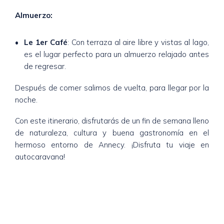
Almuerzo:
Le 1er Café
: Con terraza al aire libre y vistas al lago,
es el lugar perfecto para un almuerzo relajado antes
de regresar.
Después de comer salimos de vuelta, para llegar por la
noche.
Con este itinerario, disfrutarás de un fin de semana lleno
de naturaleza, cultura y buena gastronomía en el
hermoso entorno de Annecy. ¡Disfruta tu viaje en
autocaravana!