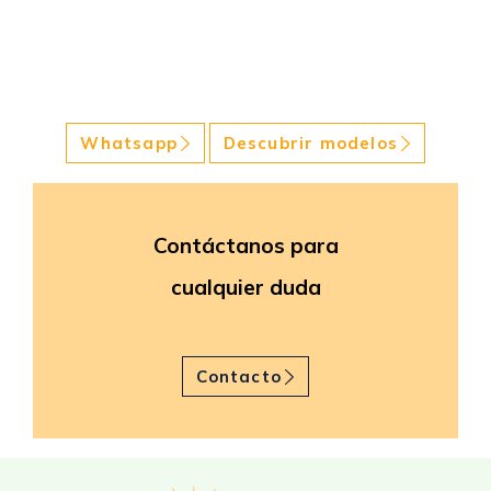
Whatsapp
Descubrir modelos
Contáctanos para
cualquier duda
Contacto