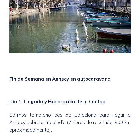
Fin de Semana en Annecy en autocaravana
Día 1: Llegada y Exploración de la Ciudad
Salimos temprano des de Barcelona para llegar a
Annecy sobre el mediodía (7 horas de recorrido, 900 km
aproximadamente).