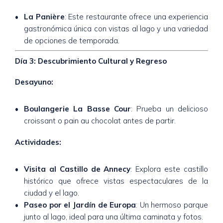
La Panière
: Este restaurante ofrece una experiencia
gastronómica única con vistas al lago y una variedad
de opciones de temporada.
Día 3: Descubrimiento Cultural y Regreso
Desayuno:
Boulangerie La Basse Cour
: Prueba un delicioso
croissant o pain au chocolat antes de partir.
Actividades:
Visita al Castillo de Annecy
: Explora este castillo
histórico que ofrece vistas espectaculares de la
ciudad y el lago.
Paseo por el Jardín de Europa
: Un hermoso parque
junto al lago, ideal para una última caminata y fotos.