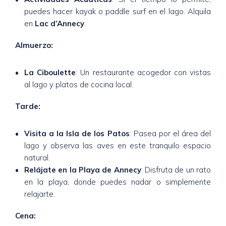
puedes hacer kayak o paddle surf en el lago. Alquila
en
Lac d’Annecy
.
Almuerzo:
La Ciboulette
: Un restaurante acogedor con vistas
al lago y platos de cocina local.
Tarde:
Visita a la Isla de los Patos
: Pasea por el área del
lago y observa las aves en este tranquilo espacio
natural.
Relájate en la Playa de Annecy
: Disfruta de un rato
en la playa, donde puedes nadar o simplemente
relajarte.
Cena: