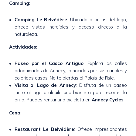
Camping:
Camping Le Belvédère
: Ubicado a orillas del lago,
ofrece vistas increíbles y acceso directo a la
naturaleza.
Actividades:
Paseo por el Casco Antiguo
: Explora las calles
adoquinadas de Annecy, conocidas por sus canales y
coloridas casas. No te pierdas el Palais de l'Isle.
Visita al Lago de Annecy
: Disfruta de un paseo
junto al lago o alquila una bicicleta para recorrer la
orilla. Puedes rentar una bicicleta en
Annecy Cycles
.
Cena:
Restaurant Le Belvédère
: Ofrece impresionantes