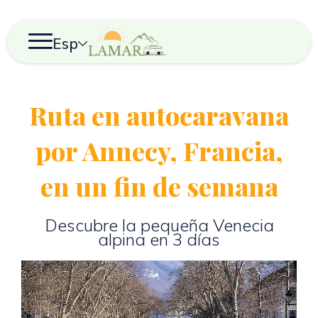
Esp
Ruta en autocaravana
por Annecy, Francia,
en un fin de semana
Descubre la pequeña Venecia
alpina en 3 días