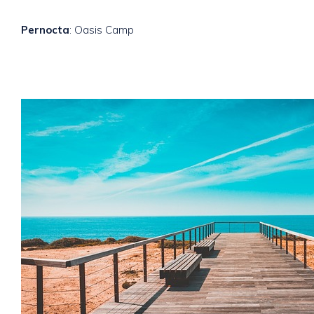
Pernocta
: Oasis Camp