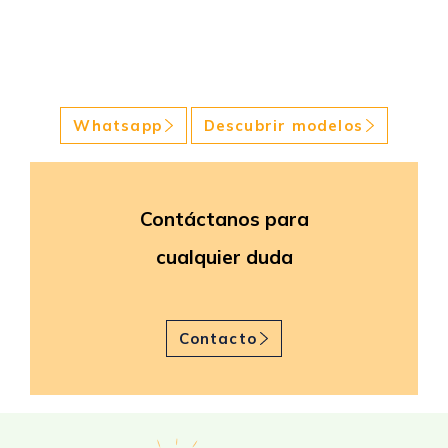
Whatsapp
Descubrir modelos
Contáctanos para
cualquier duda
Contacto