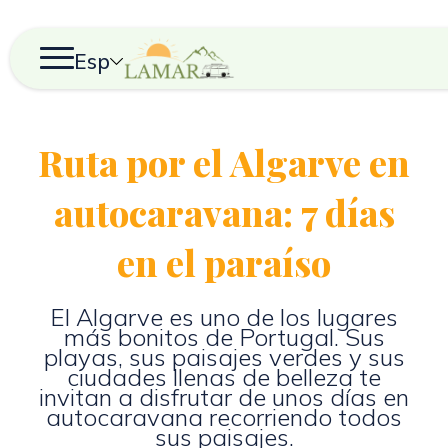
Esp
Ruta por el Algarve en
autocaravana: 7 días
en el paraíso
El Algarve es uno de los lugares
más bonitos de Portugal. Sus
playas, sus paisajes verdes y sus
ciudades llenas de belleza te
invitan a disfrutar de unos días en
autocaravana recorriendo todos
sus paisajes.