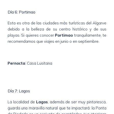
Día 6: Portimao
Esta es otra de las ciudades más turísticas del Algarve
debido a la belleza de su centro histórico y de sus
playas. Si quieres conocer
Portimao
tranquilamente, te
recomendamos que viajes en junio o en septiembre.
Pernocta
: Casa Lusitana
Día 7: Lagos
La localidad de
Lagos
, además de ser muy pintoresca,
guarda una maravilla natural que te impactará: la Ponta