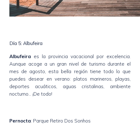
Día 5: Albufeira
Albufeira
es la provincia vacacional por excelencia.
Aunque acoge a un gran nivel de turismo durante el
mes de agosto, esta bella región tiene todo lo que
puedes desear en verano: platos marineros, playas,
deportes acuáticos, aguas cristalinas, ambiente
nocturno… ¡De todo!
Pernocta
: Parque Retiro Dos Sonhos