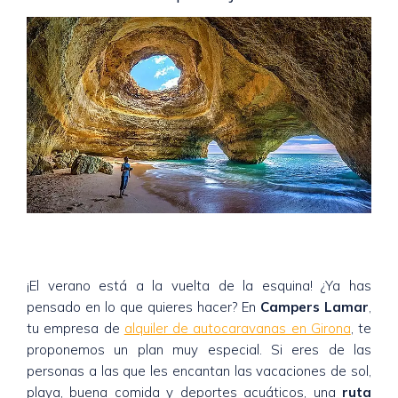
¡El verano está a la vuelta de la esquina! ¿Ya has
pensado en lo que quieres hacer? En
Campers Lamar
,
tu empresa de
alquiler de autocaravanas en Girona
, te
proponemos un plan muy especial. Si eres de las
personas a las que les encantan las vacaciones de sol,
playa, buena comida y deportes acuáticos, una
ruta