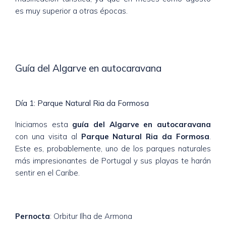
es muy superior a otras épocas.
Guía del Algarve en autocaravana
Día 1: Parque Natural Ria da Formosa
Iniciamos esta
guía del Algarve en autocaravana
con una visita al
Parque Natural Ria da Formosa
.
Este es, probablemente, uno de los parques naturales
más impresionantes de Portugal y sus playas te harán
sentir en el Caribe.
Pernocta
: Orbitur Ilha de Armona