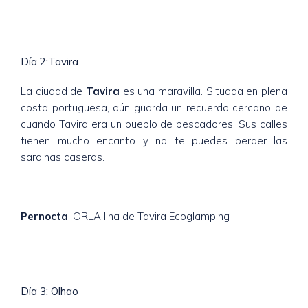
Día 2:Tavira
La ciudad de
Tavira
es una maravilla. Situada en plena
costa portuguesa, aún guarda un recuerdo cercano de
cuando Tavira era un pueblo de pescadores. Sus calles
tienen mucho encanto y no te puedes perder las
sardinas caseras.
Pernocta
: ORLA Ilha de Tavira Ecoglamping
Día 3: Olhao