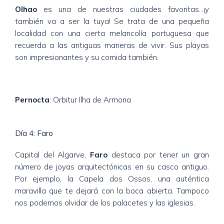
Olhao
es una de nuestras ciudades favoritas…¡y
también va a ser la tuya! Se trata de una pequeña
localidad con una cierta melancolía portuguesa que
recuerda a las antiguas maneras de vivir. Sus playas
son impresionantes y su comida también.
Pernocta
: Orbitur Ilha de Armona
Día 4: Faro
Capital del Algarve,
Faro
destaca por tener un gran
número de joyas arquitectónicas en su casco antiguo.
Por ejemplo, la Capela dos Ossos, una auténtica
maravilla que te dejará con la boca abierta. Tampoco
nos podemos olvidar de los palacetes y las iglesias.