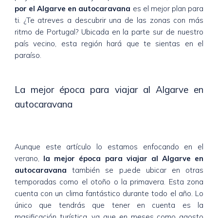
por el Algarve en autocaravana
es el mejor plan para
ti. ¿Te atreves a descubrir una de las zonas con más
ritmo de Portugal? Ubicada en la parte sur de nuestro
país vecino, esta región hará que te sientas en el
paraíso.
La mejor época para viajar al Algarve en
autocaravana
Aunque este artículo lo estamos enfocando en el
verano,
la mejor época para viajar al Algarve en
autocaravana
también se puede ubicar en otras
temporadas como el otoño o la primavera. Esta zona
cuenta con un clima fantástico durante todo el año. Lo
único que tendrás que tener en cuenta es la
masificación turística, ya que en meses como agosto